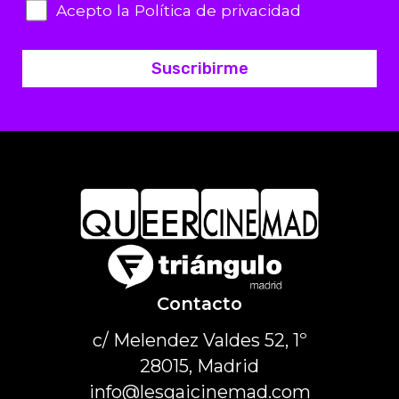
Acepto la Política de privacidad
Suscribirme
Contacto
c/ Melendez Valdes 52, 1º
28015, Madrid
info@lesgaicinemad.com