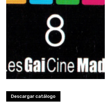
Descargar catálogo