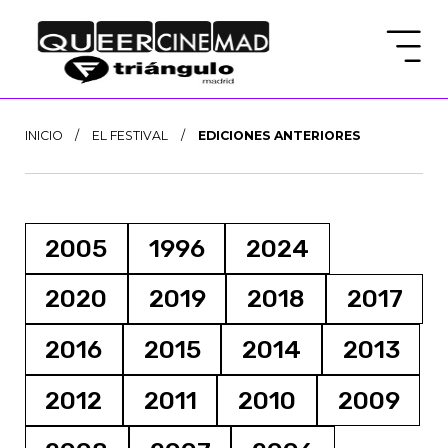
INICIO
/
EL FESTIVAL
/
EDICIONES ANTERIORES
2005
1996
2024
2020
2019
2018
2017
2016
2015
2014
2013
2012
2011
2010
2009