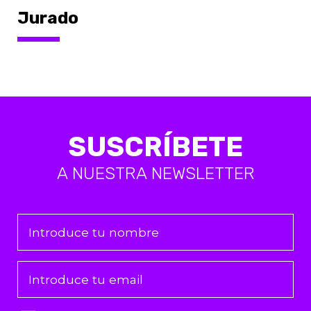
Jurado
SUSCRÍBETE
A NUESTRA NEWSLETTER