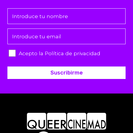
Acepto la Política de privacidad
Suscribirme