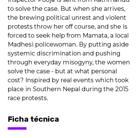
to solve the case. But when she arrives,
the brewing political unrest and violent
protests throw her off course, and she is
forced to seek help from Mamata, a local
Madhesi policewoman. By putting aside
systemic discrimination and pushing
through everyday misogyny, the women
solve the case - but at what personal
cost? Inspired by real events which took
place in Southern Nepal during the 2015
race protests.
Ficha técnica