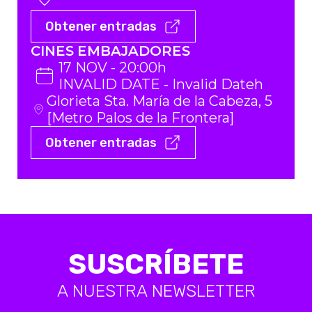
Obtener entradas
CINES EMBAJADORES
17 NOV - 20:00h
INVALID DATE - Invalid Dateh
Glorieta Sta. María de la Cabeza, 5
[Metro Palos de la Frontera]
Obtener entradas
SUSCRÍBETE
A NUESTRA NEWSLETTER