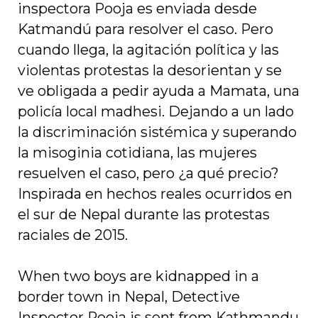
inspectora Pooja es enviada desde
Katmandú para resolver el caso. Pero
cuando llega, la agitación política y las
violentas protestas la desorientan y se
ve obligada a pedir ayuda a Mamata, una
policía local madhesi. Dejando a un lado
la discriminación sistémica y superando
la misoginia cotidiana, las mujeres
resuelven el caso, pero ¿a qué precio?
Inspirada en hechos reales ocurridos en
el sur de Nepal durante las protestas
raciales de 2015.
When two boys are kidnapped in a
border town in Nepal, Detective
Inspector Pooja is sent from Kathmandu