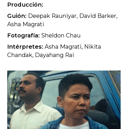
Producción:
Guión:
Deepak Rauniyar, David Barker,
Asha Magrati
Fotografía:
Sheldon Chau
Intérpretes:
Asha Magrati, Nikita
Chandak, Dayahang Rai