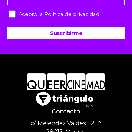
Acepto la Política de privacidad
Suscribirme
Contacto
c/ Melendez Valdes 52, 1º
28015, Madrid