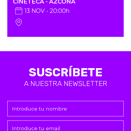
CINETECA - AZCONA
13 NOV - 20:00h
SUSCRÍBETE
A NUESTRA NEWSLETTER