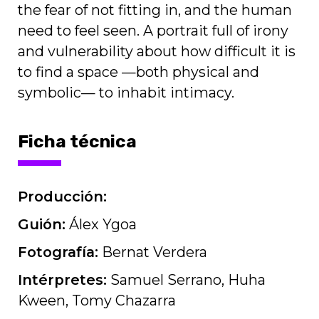
the fear of not fitting in, and the human
need to feel seen. A portrait full of irony
and vulnerability about how difficult it is
to find a space —both physical and
symbolic— to inhabit intimacy.
Ficha técnica
Producción:
Guión:
Álex Ygoa
Fotografía:
Bernat Verdera
Intérpretes:
Samuel Serrano, Huha
Kween, Tomy Chazarra