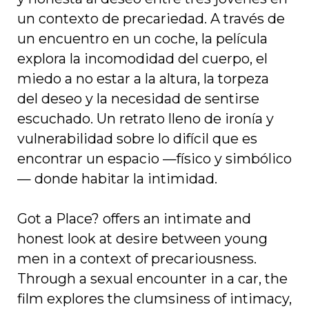
un contexto de precariedad. A través de
un encuentro en un coche, la película
explora la incomodidad del cuerpo, el
miedo a no estar a la altura, la torpeza
del deseo y la necesidad de sentirse
escuchado. Un retrato lleno de ironía y
vulnerabilidad sobre lo difícil que es
encontrar un espacio —físico y simbólico
— donde habitar la intimidad.
Got a Place? offers an intimate and
honest look at desire between young
men in a context of precariousness.
Through a sexual encounter in a car, the
film explores the clumsiness of intimacy,