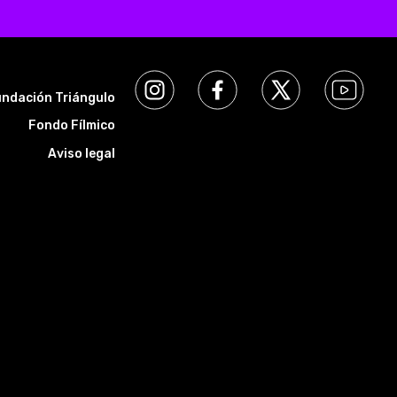
ndación Triángulo
Fondo Fílmico
Aviso legal