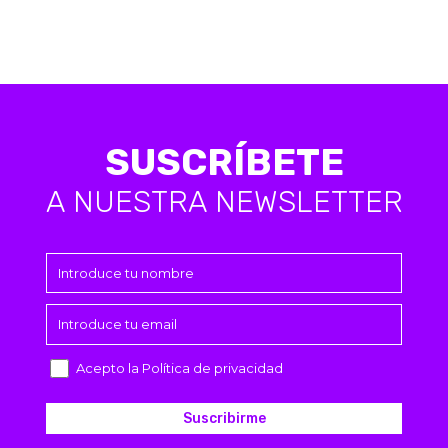
SUSCRÍBETE
A NUESTRA NEWSLETTER
Acepto la Política de privacidad
Suscribirme