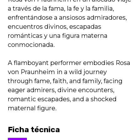
a través de la fama, la fe y la familia,
enfrentándose a ansiosos admiradores,
encuentros divinos, escapadas
románticas y una figura materna
conmocionada.
A flamboyant performer embodies Rosa
von Praunheim in a wild journey
through fame, faith, and family, facing
eager admirers, divine encounters,
romantic escapades, and a shocked
maternal figure.
Ficha técnica