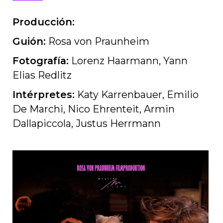
Producción:
Guión:
Rosa von Praunheim
Fotografía:
Lorenz Haarmann, Yann
Elias Redlitz
Intérpretes:
Katy Karrenbauer, Emilio
De Marchi, Nico Ehrenteit, Armin
Dallapiccola, Justus Herrmann