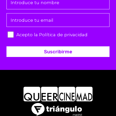
Acepto la Política de privacidad
Suscribirme