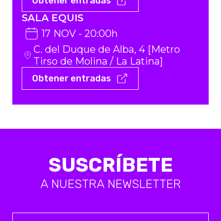
Obtener entradas
SALA EQUIS
17 NOV - 20:00h
C. del Duque de Alba, 4 [Metro
Tirso de Molina / La Latina]
Obtener entradas
SUSCRÍBETE
A NUESTRA NEWSLETTER